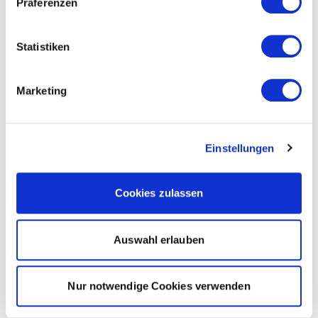
Präferenzen
Statistiken
Marketing
Einstellungen
Cookies zulassen
Auswahl erlauben
Nur notwendige Cookies verwenden