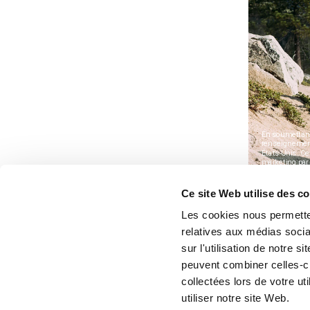
Ce site Web utilise des c
Les cookies nous permetten
relatives aux médias socia
sur l'utilisation de notre 
peuvent combiner celles-ci
collectées lors de votre u
utiliser notre site Web.