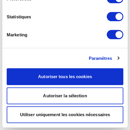
Statistiques
Marketing
Paramètres
Autoriser tous les cookies
Autoriser la sélection
Utiliser uniquement les cookies nécessaires