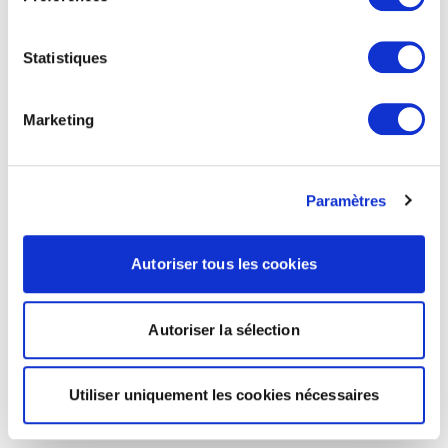
Statistiques
Marketing
Paramètres
Autoriser tous les cookies
Autoriser la sélection
Utiliser uniquement les cookies nécessaires