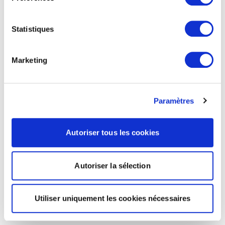
Statistiques
Marketing
Paramètres
Autoriser tous les cookies
Autoriser la sélection
Utiliser uniquement les cookies nécessaires