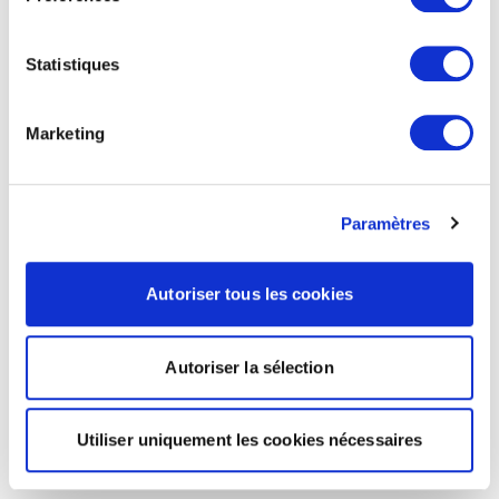
Statistiques
Marketing
Paramètres
Autoriser tous les cookies
Autoriser la sélection
Utiliser uniquement les cookies nécessaires