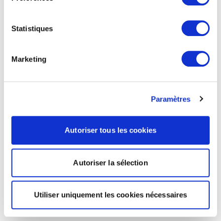
Statistiques
Marketing
Paramètres
Autoriser tous les cookies
Autoriser la sélection
Utiliser uniquement les cookies nécessaires