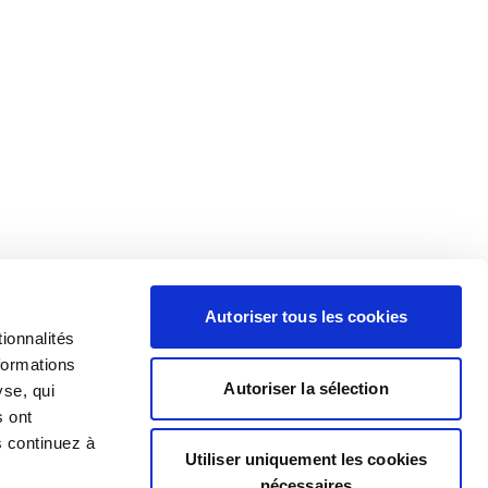
Autoriser tous les cookies
ionnalités
formations
Autoriser la sélection
yse, qui
s ont
s continuez à
Utiliser uniquement les cookies
nécessaires