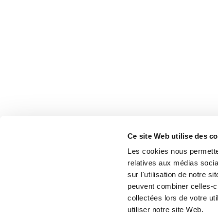
Ce site Web utilise des c
Les cookies nous permetten
relatives aux médias socia
sur l'utilisation de notre 
peuvent combiner celles-ci
collectées lors de votre u
utiliser notre site Web.