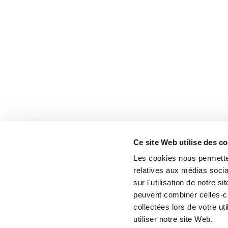
Ce site Web utilise des c
Les cookies nous permetten
relatives aux médias socia
sur l'utilisation de notre 
peuvent combiner celles-ci
collectées lors de votre u
utiliser notre site Web.