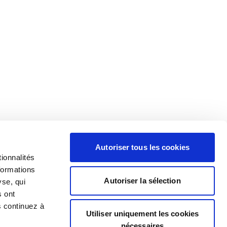
Autoriser tous les cookies
ionnalités
formations
Autoriser la sélection
yse, qui
s ont
s continuez à
Utiliser uniquement les cookies
nécessaires