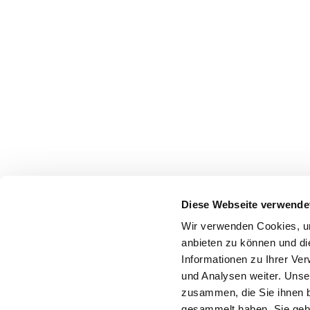
Diese Webseite verwende
Wir verwenden Cookies, um
anbieten zu können und di
Informationen zu Ihrer Ve
und Analysen weiter. Unse
zusammen, die Sie ihnen b
gesammelt haben. Sie gebe