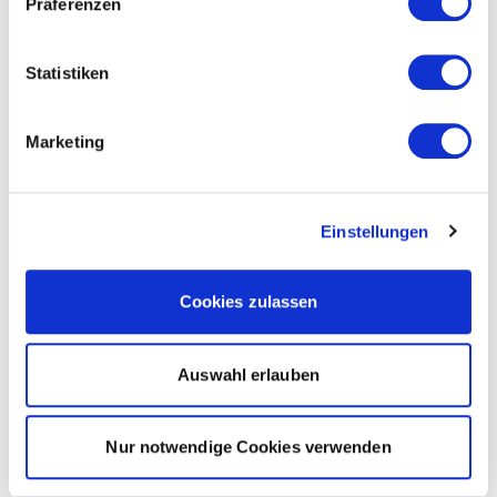
Präferenzen
Statistiken
Marketing
Einstellungen
Cookies zulassen
Auswahl erlauben
Nur notwendige Cookies verwenden