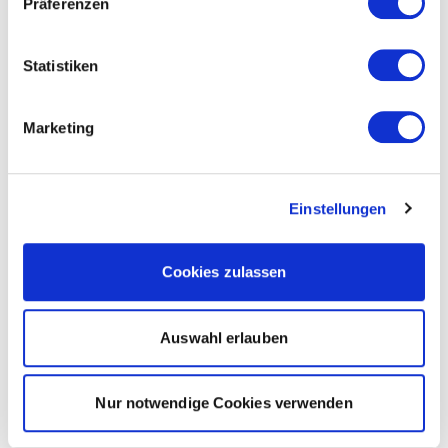
Präferenzen
Statistiken
Marketing
Einstellungen
Cookies zulassen
Auswahl erlauben
Nur notwendige Cookies verwenden