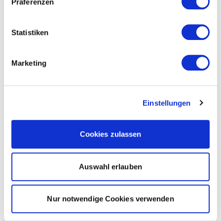
Präferenzen
Statistiken
Marketing
Einstellungen
Cookies zulassen
Auswahl erlauben
Nur notwendige Cookies verwenden