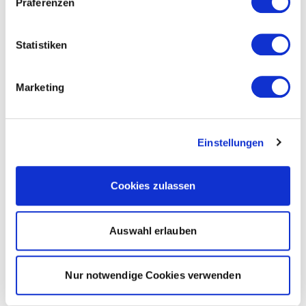
Präferenzen
Statistiken
Marketing
Einstellungen
Cookies zulassen
Auswahl erlauben
Nur notwendige Cookies verwenden