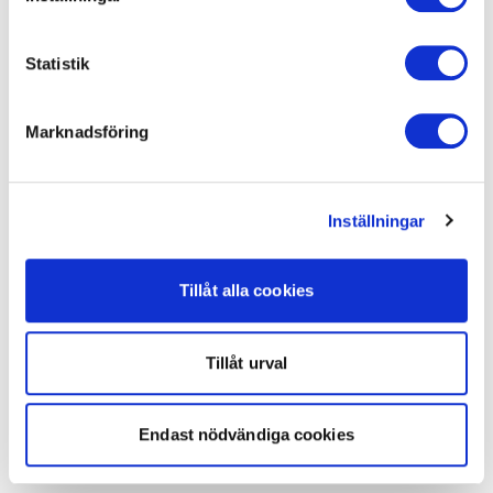
Statistik
Marknadsföring
Inställningar
Tillåt alla cookies
Tillåt urval
Endast nödvändiga cookies