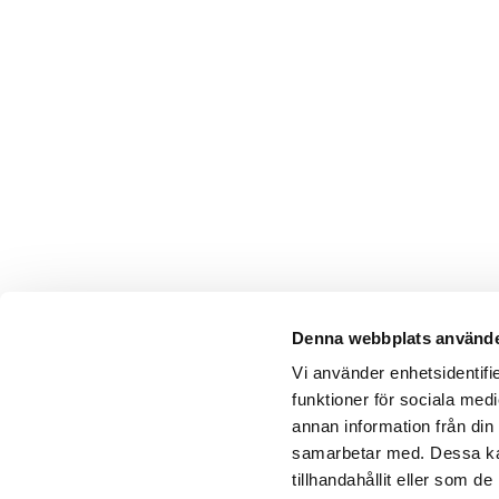
Denna webbplats använde
Vi använder enhetsidentifie
funktioner för sociala medi
annan information från din
samarbetar med. Dessa kan
tillhandahållit eller som 