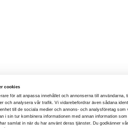
r cookies
rare för att anpassa innehållet och annonserna till användarna, t
er och analysera vår trafik. Vi vidarebefordrar även sådana ident
 enhet till de sociala medier och annons- och analysföretag som 
 i sin tur kombinera informationen med annan information som
de har samlat in när du har använt deras tjänster. Du godkänner v