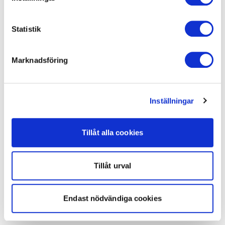
Statistik
Marknadsföring
Inställningar
Tillåt alla cookies
Tillåt urval
Endast nödvändiga cookies