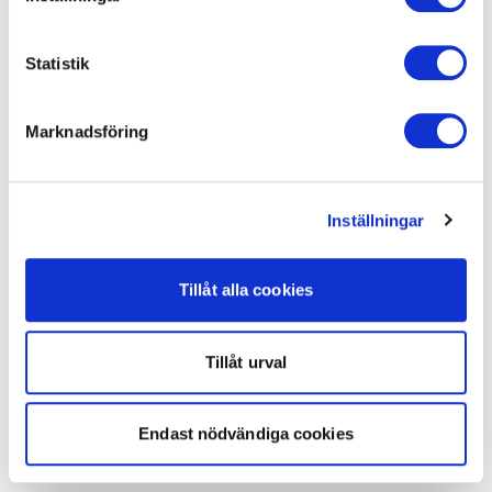
Statistik
Marknadsföring
Inställningar
Tillåt alla cookies
Tillåt urval
Endast nödvändiga cookies