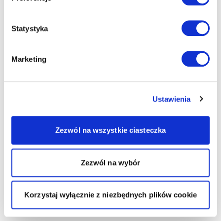
Statystyka
Marketing
Ustawienia
Zezwól na wszystkie ciasteczka
Zezwól na wybór
Korzystaj wyłącznie z niezbędnych plików cookie