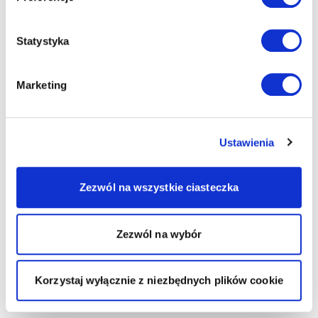
Statystyka
Marketing
Ustawienia
Zezwól na wszystkie ciasteczka
Zezwól na wybór
Korzystaj wyłącznie z niezbędnych plików cookie