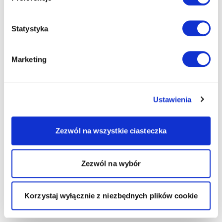
Statystyka
Marketing
Ustawienia
Zezwól na wszystkie ciasteczka
Zezwól na wybór
Korzystaj wyłącznie z niezbędnych plików cookie