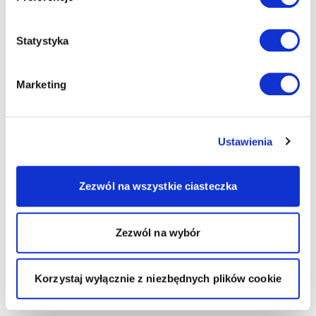
Statystyka
Marketing
Ustawienia
Zezwól na wszystkie ciasteczka
Zezwól na wybór
Korzystaj wyłącznie z niezbędnych plików cookie