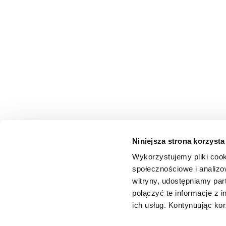
Niniejsza strona korzysta
Wykorzystujemy pliki cook
społecznościowe i analizo
witryny, udostępniamy pa
połączyć te informacje z 
ich usług. Kontynuując kor