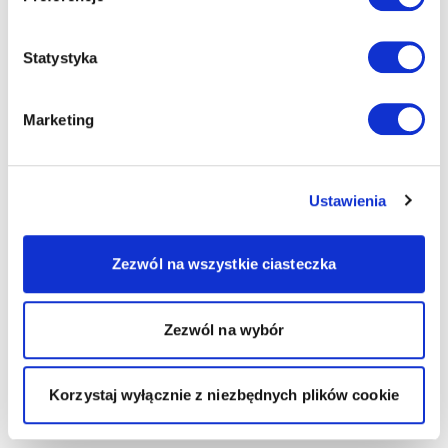
Statystyka
Marketing
Ustawienia
Zezwól na wszystkie ciasteczka
Zezwól na wybór
Korzystaj wyłącznie z niezbędnych plików cookie