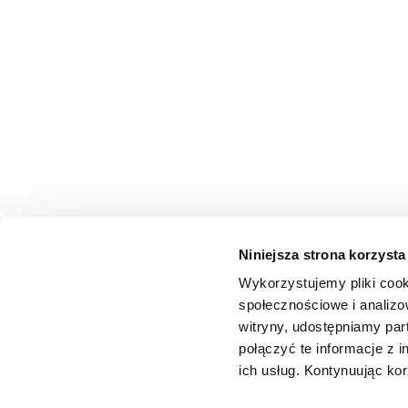
Niniejsza strona korzysta
Wykorzystujemy pliki cook
społecznościowe i analizo
witryny, udostępniamy pa
połączyć te informacje z 
ich usług. Kontynuując kor