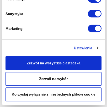
Statystyka
Marketing
Ustawienia
Zezwól na wszystkie ciasteczka
Zezwól na wybór
Korzystaj wyłącznie z niezbędnych plików cookie