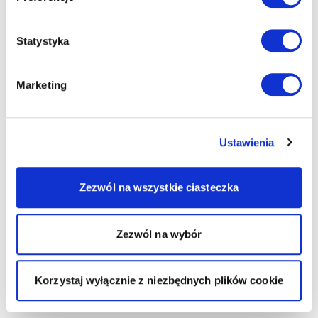
Statystyka
Marketing
Ustawienia
Zezwól na wszystkie ciasteczka
Zezwól na wybór
Korzystaj wyłącznie z niezbędnych plików cookie