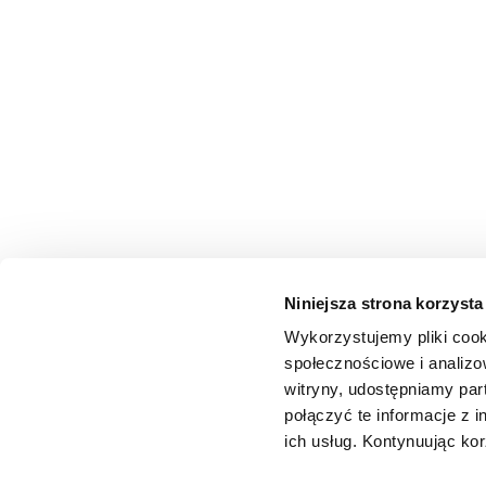
Niniejsza strona korzysta
Wykorzystujemy pliki cook
społecznościowe i analizo
witryny, udostępniamy pa
połączyć te informacje z 
ich usług. Kontynuując kor