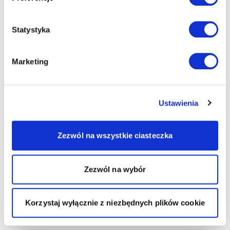
Statystyka
Marketing
Ustawienia
Zezwól na wszystkie ciasteczka
Zezwól na wybór
Korzystaj wyłącznie z niezbędnych plików cookie