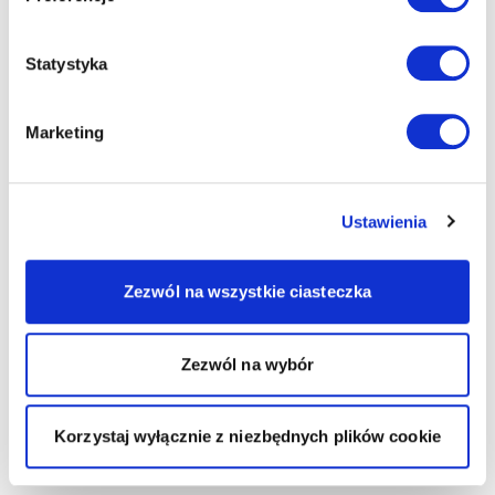
Statystyka
Marketing
Ustawienia
Zezwól na wszystkie ciasteczka
Zezwól na wybór
Korzystaj wyłącznie z niezbędnych plików cookie