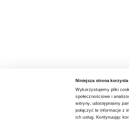
Niniejsza strona korzysta
Wykorzystujemy pliki cook
społecznościowe i analizo
witryny, udostępniamy pa
połączyć te informacje z 
ich usług. Kontynuując kor