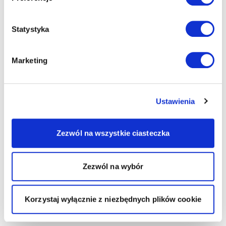
Statystyka
Marketing
Ustawienia
Zezwól na wszystkie ciasteczka
Zezwól na wybór
Korzystaj wyłącznie z niezbędnych plików cookie