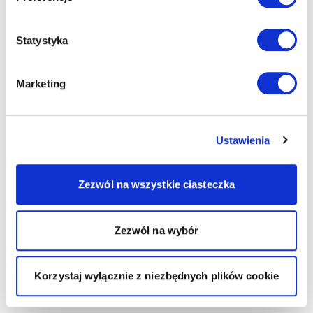
Statystyka
Marketing
Ustawienia
Zezwól na wszystkie ciasteczka
Zezwól na wybór
Korzystaj wyłącznie z niezbędnych plików cookie