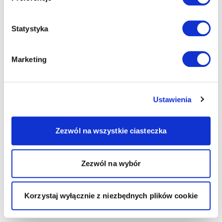
Statystyka
Marketing
Ustawienia
Zezwól na wszystkie ciasteczka
Zezwól na wybór
Korzystaj wyłącznie z niezbędnych plików cookie