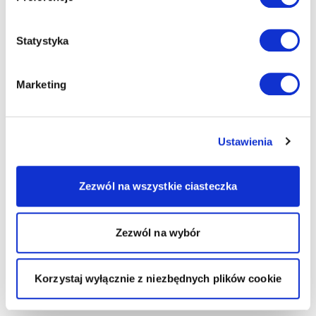
Statystyka
Marketing
Ustawienia
Zezwól na wszystkie ciasteczka
Zezwól na wybór
Korzystaj wyłącznie z niezbędnych plików cookie