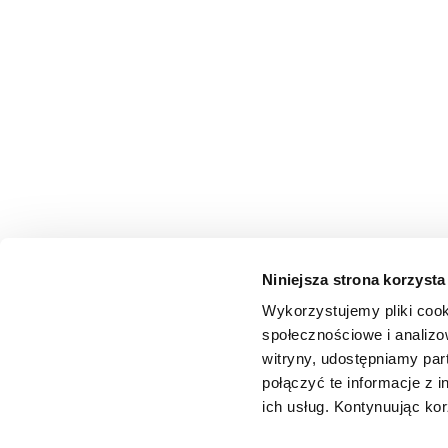
Niniejsza strona korzysta
Wykorzystujemy pliki cook
społecznościowe i analizo
witryny, udostępniamy pa
połączyć te informacje z 
ich usług. Kontynuując kor