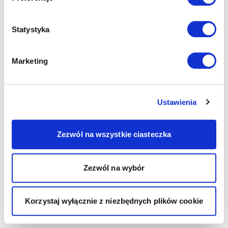
Statystyka
Marketing
Ustawienia
Zezwól na wszystkie ciasteczka
Zezwól na wybór
Korzystaj wyłącznie z niezbędnych plików cookie