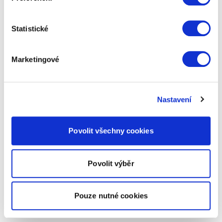
Statistické
Marketingové
Nastavení
Povolit všechny cookies
Povolit výběr
Pouze nutné cookies