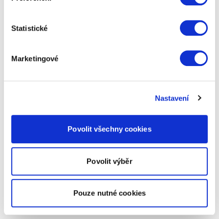
Statistické
Marketingové
Nastavení
Povolit všechny cookies
Povolit výběr
Pouze nutné cookies