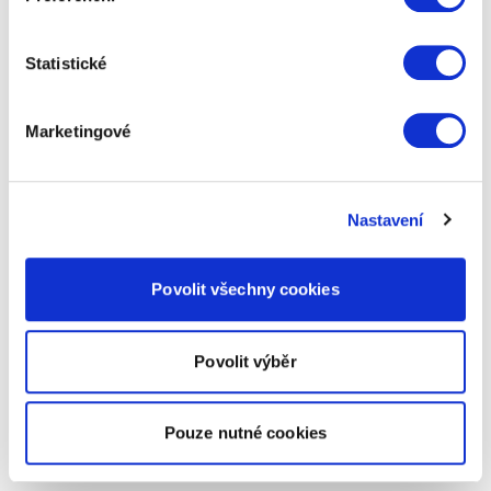
Statistické
Marketingové
Nastavení
Povolit všechny cookies
Povolit výběr
Pouze nutné cookies