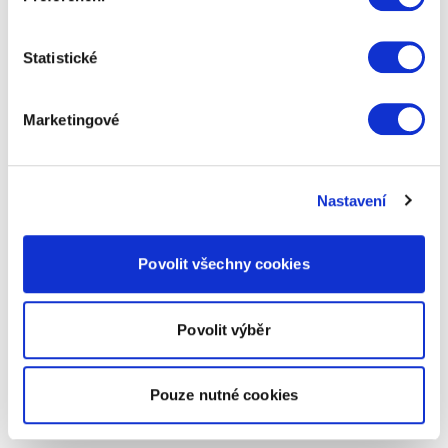
Statistické
Marketingové
Nastavení
Povolit všechny cookies
Povolit výběr
Pouze nutné cookies