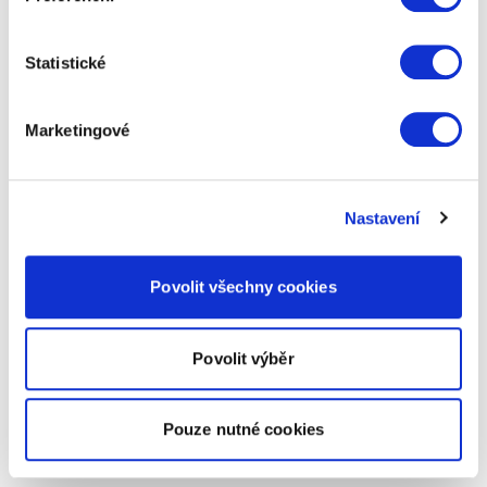
Statistické
Marketingové
Nastavení
Povolit všechny cookies
Povolit výběr
Pouze nutné cookies