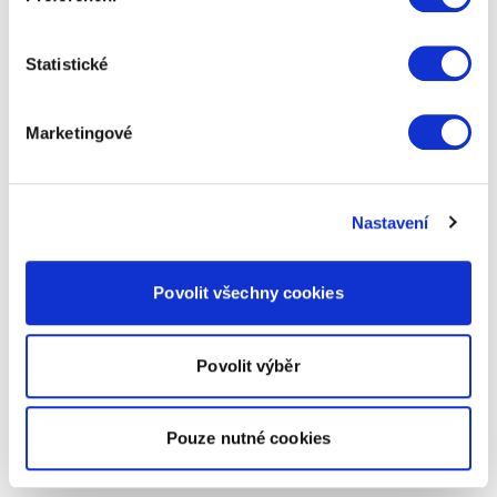
Statistické
Marketingové
Nastavení
Povolit všechny cookies
Povolit výběr
Pouze nutné cookies