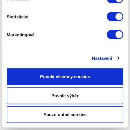
Statistické
Marketingové
Nastavení
Povolit všechny cookies
Povolit výběr
Pouze nutné cookies