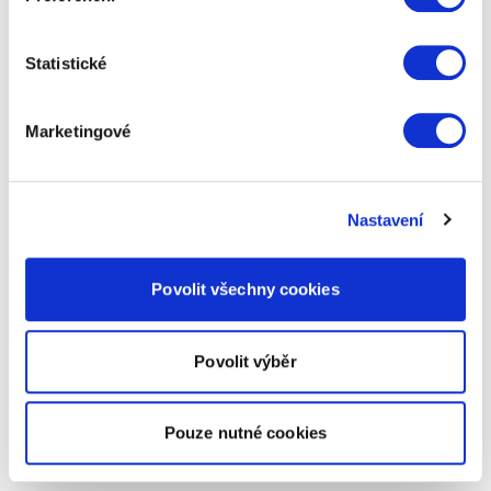
Statistické
Marketingové
Nastavení
Povolit všechny cookies
Povolit výběr
Pouze nutné cookies