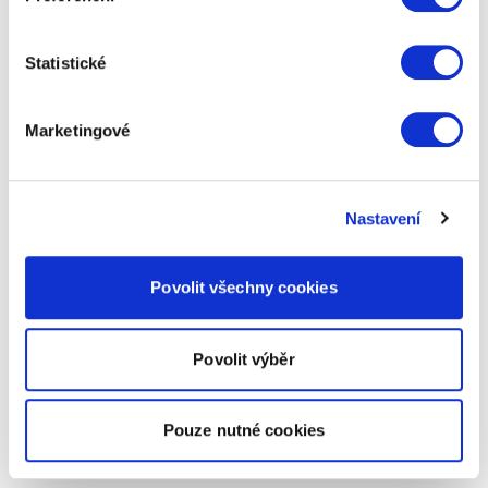
Statistické
Marketingové
Nastavení
Povolit všechny cookies
Povolit výběr
Pouze nutné cookies