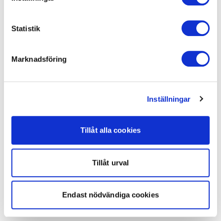
Statistik
Marknadsföring
Inställningar
Tillåt alla cookies
Tillåt urval
Endast nödvändiga cookies