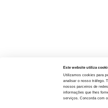
Este website utiliza cooki
Utilizamos cookies para pe
analisar o nosso tráfego.
nossos parceiros de redes
informações que lhes forne
serviços. Concorda com os