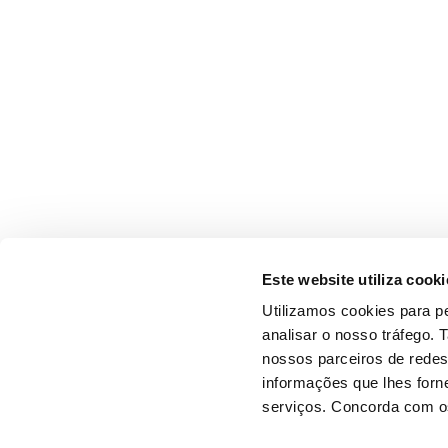
Este website utiliza cooki
Utilizamos cookies para pe
analisar o nosso tráfego.
nossos parceiros de redes
informações que lhes forne
serviços. Concorda com os