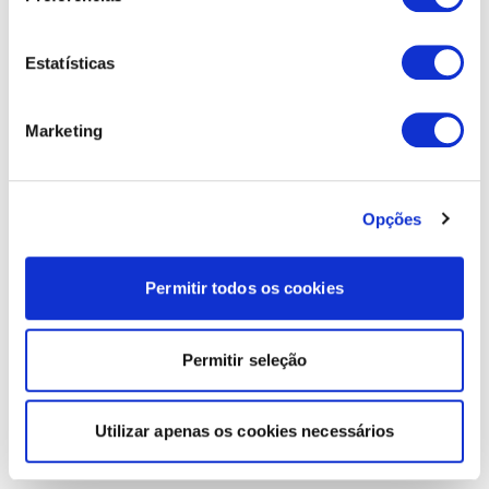
Estatísticas
Marketing
Opções
Permitir todos os cookies
Permitir seleção
Utilizar apenas os cookies necessários